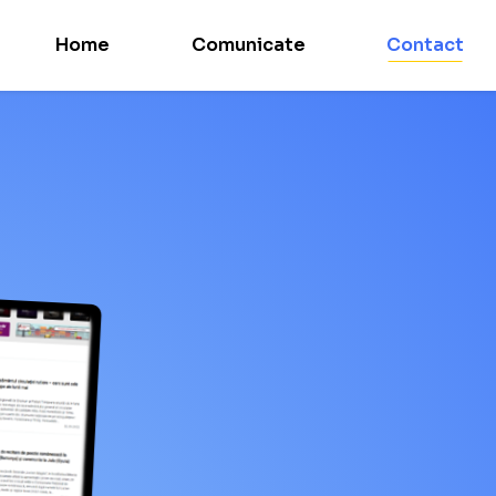
Home
Comunicate
Contact