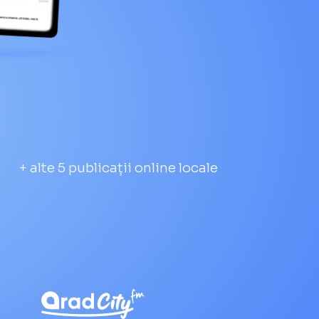
+ alte 5 publicații online locale