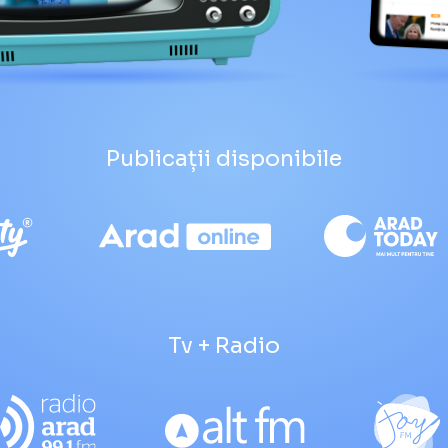
Publicații disponibile
Tv + Radio