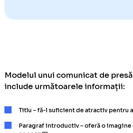
Modelul unui comunicat de presă
include următoarele informații:
Titlu – fă-l suficient de atractiv pentru
Paragraf introductiv – oferă o imagine 